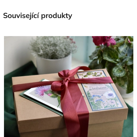
Související produkty