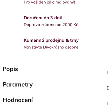
Pro váš den jako malovaný!
Doručení do 3 dnů
Doprava zdarma od 2000 Kč
Kamenná prodejna & trhy
Navštivte Divokrásno osobně!
Popis
Parametry
Hodnocení