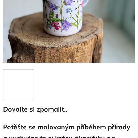
Dovolte si zpomalit..
Potěšte se malovaným příběhem přírody