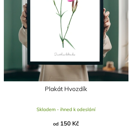
Plakát Hvozdík
Skladem - ihned k odeslání
150 Kč
od