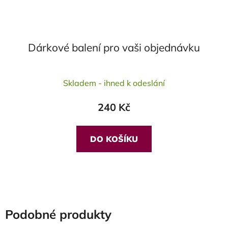
Dárkové balení pro vaši objednávku
Skladem - ihned k odeslání
240 Kč
DO KOŠÍKU
Podobné produkty