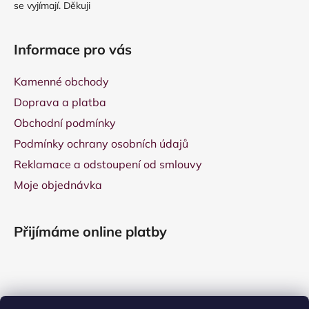
se vyjímají. Děkuji
Informace pro vás
Kamenné obchody
Doprava a platba
Obchodní podmínky
Podmínky ochrany osobních údajů
Reklamace a odstoupení od smlouvy
Moje objednávka
Přijímáme online platby