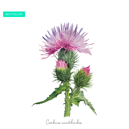
BESTSELLER