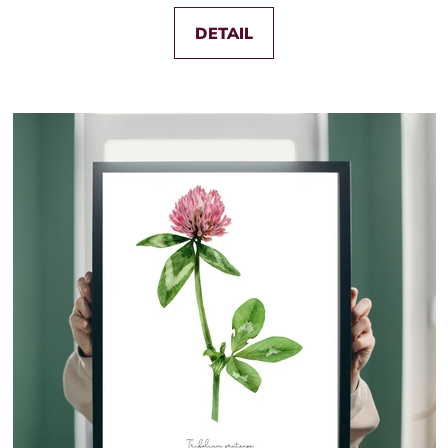
DETAIL