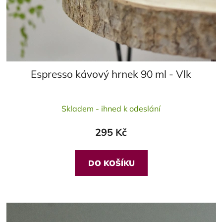
Espresso kávový hrnek 90 ml - Vlk
Skladem - ihned k odeslání
295 Kč
DO KOŠÍKU