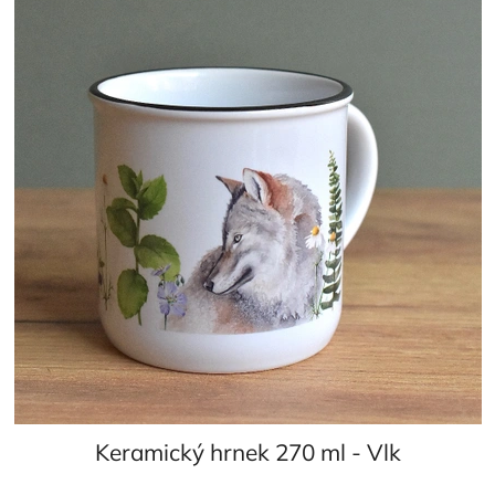
Keramický hrnek 270 ml - Vlk