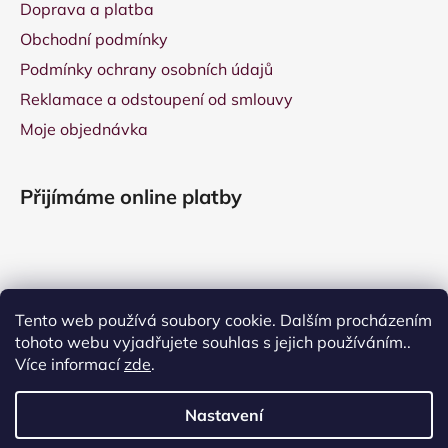
Doprava a platba
Obchodní podmínky
Podmínky ochrany osobních údajů
Reklamace a odstoupení od smlouvy
Moje objednávka
Přijímáme online platby
Tento web používá soubory cookie. Dalším procházením
tohoto webu vyjadřujete souhlas s jejich používáním..
Více informací
zde
.
Nastavení
Vytvořil Shoptet