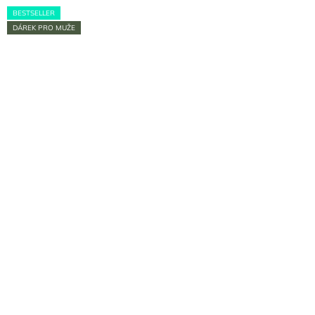
BESTSELLER
DÁREK PRO MUŽE