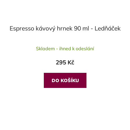
Espresso kávový hrnek 90 ml - Ledňáček
Skladem - ihned k odeslání
295 Kč
DO KOŠÍKU