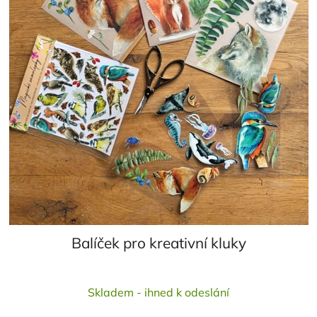
Balíček pro kreativní kluky
Skladem - ihned k odeslání