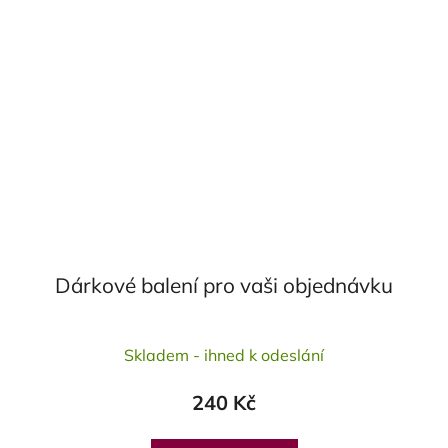
Dárkové balení pro vaši objednávku
Skladem - ihned k odeslání
240 Kč