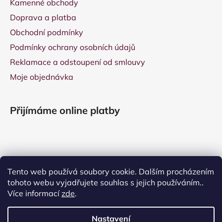
Kamenné obchody
Doprava a platba
Obchodní podmínky
Podmínky ochrany osobních údajů
Reklamace a odstoupení od smlouvy
Moje objednávka
Přijímáme online platby
Tento web používá soubory cookie. Dalším procházením
tohoto webu vyjadřujete souhlas s jejich používáním..
Více informací
zde
.
Nastavení