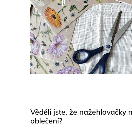
Věděli jste, že nažehlovačky 
oblečení?