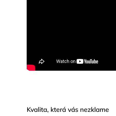
Kvalita, která vás nezklame