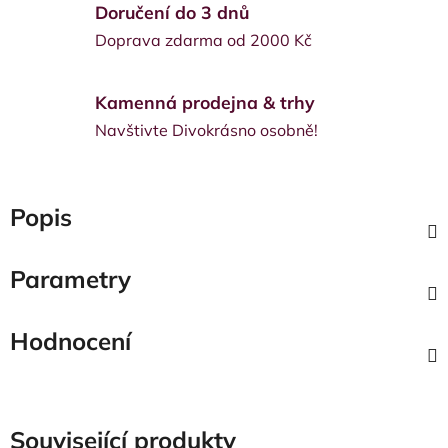
Doručení do 3 dnů
Doprava zdarma od 2000 Kč
Kamenná prodejna & trhy
Navštivte Divokrásno osobně!
Popis
Parametry
Hodnocení
Související produkty