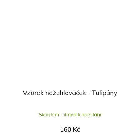
Vzorek nažehlovaček - Tulipány
Skladem - ihned k odeslání
160 Kč