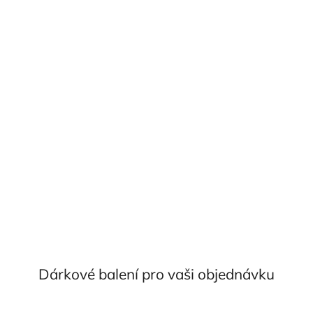
Dárkové balení pro vaši objednávku