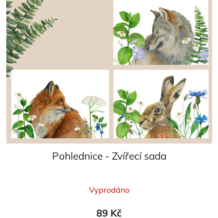
Pohlednice - Zvířecí sada
Vyprodáno
89 Kč