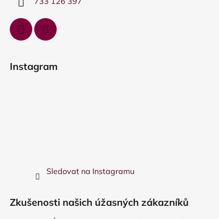
733 126 397
Instagram
Sledovat na Instagramu
Zkušenosti našich úžasných zákazníků