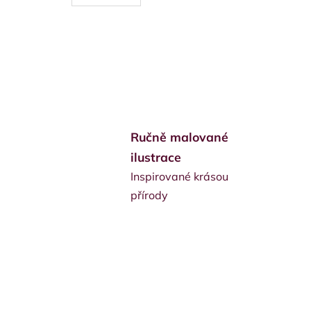
Ručně malované
ilustrace
Inspirované krásou
přírody