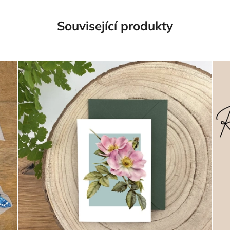
Související produkty