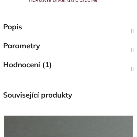
Popis
Parametry
Hodnocení (1)
Související produkty