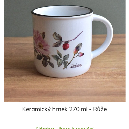
Keramický hrnek 270 ml - Růže