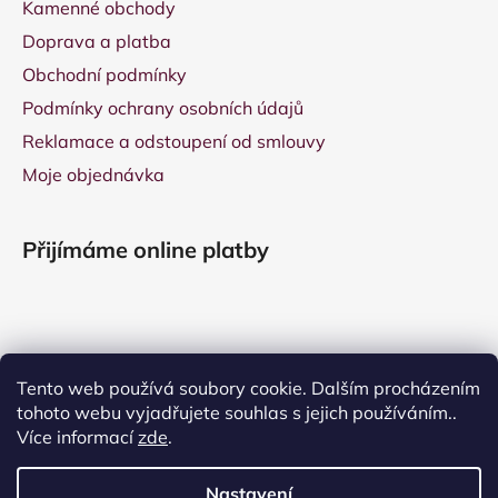
Kamenné obchody
Doprava a platba
Obchodní podmínky
Podmínky ochrany osobních údajů
Reklamace a odstoupení od smlouvy
Moje objednávka
Přijímáme online platby
Tento web používá soubory cookie. Dalším procházením
tohoto webu vyjadřujete souhlas s jejich používáním..
Více informací
zde
.
Nastavení