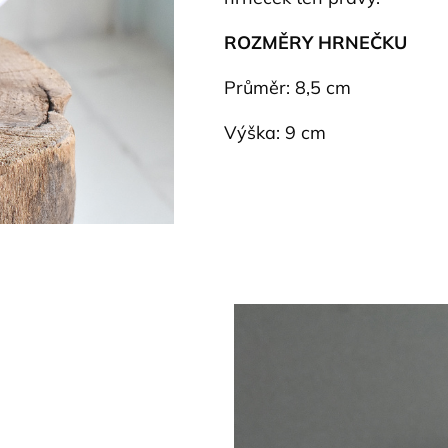
ROZMĚRY HRNEČKU
Průměr: 8,5 cm
Výška: 9 cm