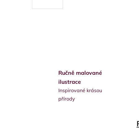
Ručně malované
ilustrace
Inspirované krásou
přírody