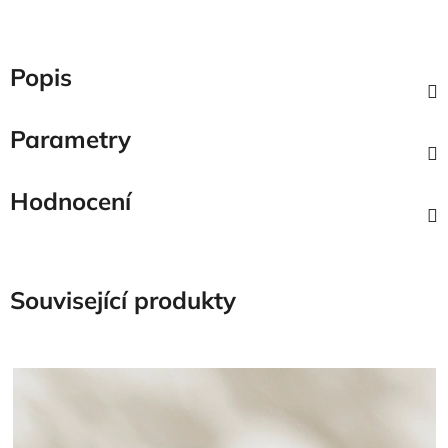
Popis
Parametry
Hodnocení
Související produkty