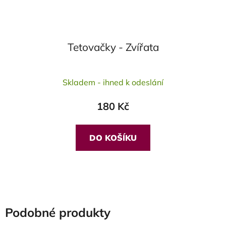
Tetovačky - Zvířata
Skladem - ihned k odeslání
180 Kč
DO KOŠÍKU
Podobné produkty