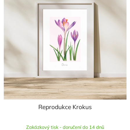
Reprodukce Krokus
Zakázkový tisk - doručení do 14 dnů