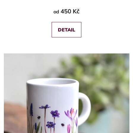
450 Kč
od
DETAIL