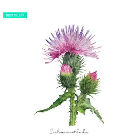
BESTSELLER