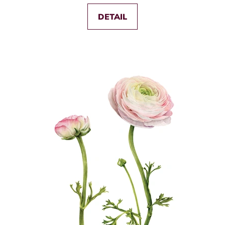
DETAIL