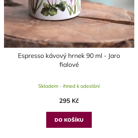
Espresso kávový hrnek 90 ml - Jaro
fialové
Skladem - ihned k odeslání
295 Kč
DO KOŠÍKU