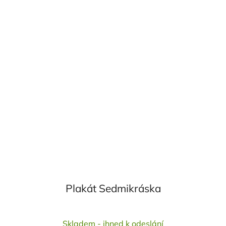
Plakát Sedmikráska
Skladem - ihned k odeslání