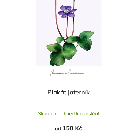
Plakát Jaterník
Skladem - ihned k odeslání
150 Kč
od