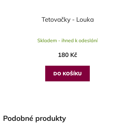
Tetovačky - Louka
Skladem - ihned k odeslání
180 Kč
DO KOŠÍKU
Podobné produkty