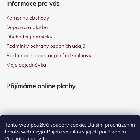
Informace pro vás
Kamenné obchody
Doprava a platba
Obchodní podmínky
Podmínky ochrany osobních údajů
Reklamace a odstoupení od smlouvy
Moje objednávka
Přijímáme online platby
Tento web používá soubory cookie. Dalším procházením
tohoto webu vyjadřujete souhlas s jejich používáním..
Více informací
zde
.