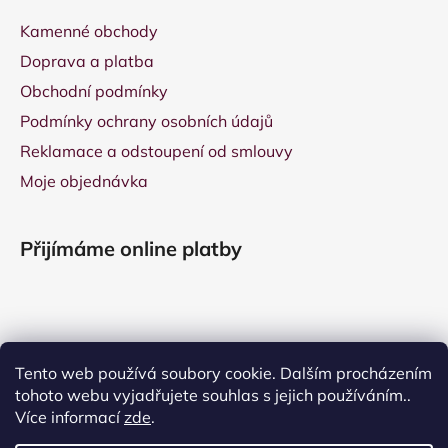
Kamenné obchody
Doprava a platba
Obchodní podmínky
Podmínky ochrany osobních údajů
Reklamace a odstoupení od smlouvy
Moje objednávka
Přijímáme online platby
Tento web používá soubory cookie. Dalším procházením
tohoto webu vyjadřujete souhlas s jejich používáním..
Více informací
zde
.