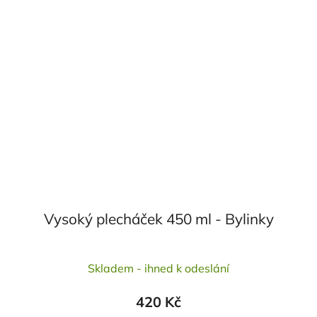
Vysoký plecháček 450 ml - Bylinky
Skladem - ihned k odeslání
420 Kč