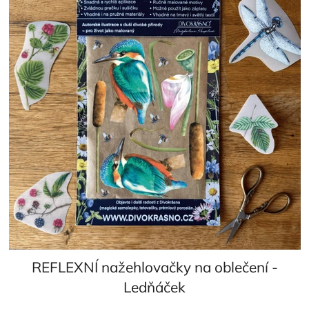
REFLEXNÍ nažehlovačky na oblečení -
Ledňáček