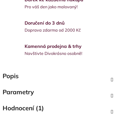
Pro váš den jako malovaný!
Doručení do 3 dnů
Doprava zdarma od 2000 Kč
Kamenná prodejna & trhy
Navštivte Divokrásno osobně!
Popis
Parametry
Hodnocení (1)