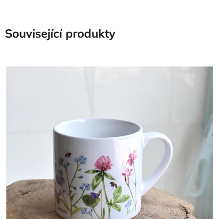
Související produkty