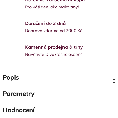
Pro váš den jako malovaný!
Doručení do 3 dnů
Doprava zdarma od 2000 Kč
Kamenná prodejna & trhy
Navštivte Divokrásno osobně!
Popis
Parametry
Hodnocení