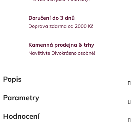
Doručení do 3 dnů
Doprava zdarma od 2000 Kč
Kamenná prodejna & trhy
Navštivte Divokrásno osobně!
Popis
Parametry
Hodnocení