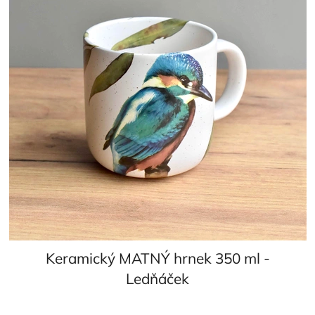
Keramický MATNÝ hrnek 350 ml -
Ledňáček