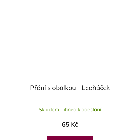
Přání s obálkou - Ledňáček
Skladem - ihned k odeslání
65 Kč