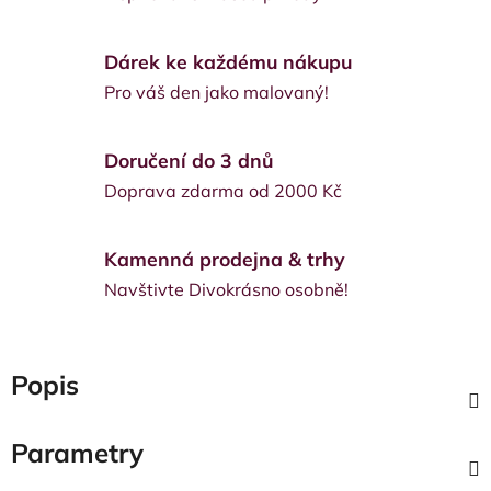
Dárek ke každému nákupu
Pro váš den jako malovaný!
Doručení do 3 dnů
Doprava zdarma od 2000 Kč
Kamenná prodejna & trhy
Navštivte Divokrásno osobně!
Popis
Parametry