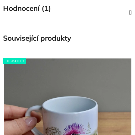
Hodnocení (1)
Související produkty
BESTSELLER