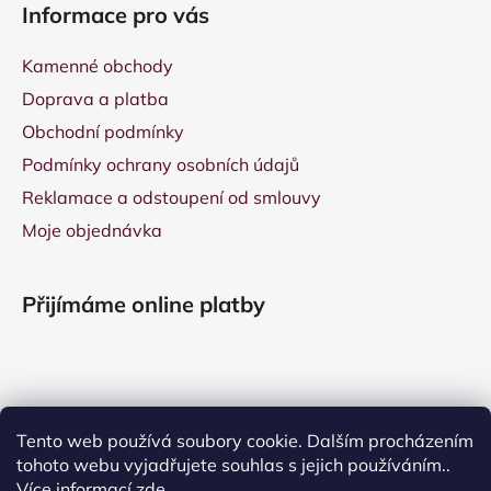
Informace pro vás
Kamenné obchody
Doprava a platba
Obchodní podmínky
Podmínky ochrany osobních údajů
Reklamace a odstoupení od smlouvy
Moje objednávka
Přijímáme online platby
Tento web používá soubory cookie. Dalším procházením
tohoto webu vyjadřujete souhlas s jejich používáním..
Více informací
zde
.