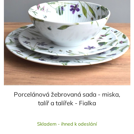
Porcelánová žebrovaná sada - miska,
talíř a talířek - Fialka
Skladem - ihned k odeslání