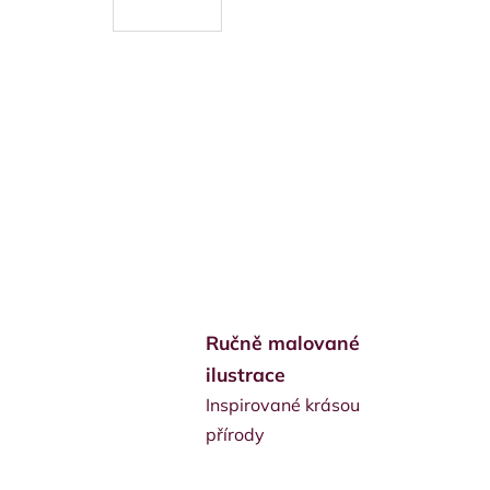
Ručně malované
ilustrace
Inspirované krásou
přírody