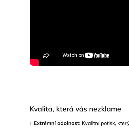
Kvalita, která vás nezklame
Extrémní odolnost:
Kvalitní potisk, kte