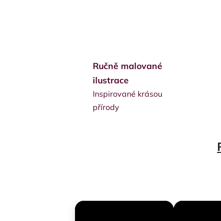
Ručně malované
ilustrace
Inspirované krásou
přírody