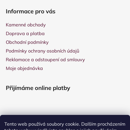
Informace pro vás
Kamenné obchody
Doprava a platba
Obchodní podmínky
Podmínky ochrany osobních údajů
Reklamace a odstoupení od smlouvy
Moje objednávka
Přijímáme online platby
Tento web používá soubory cookie. Dalším procházením