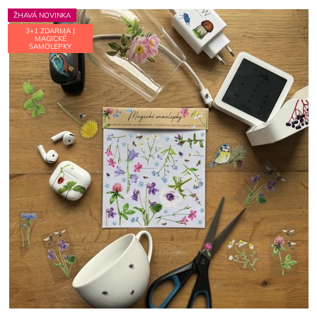
ŽHAVÁ NOVINKA
3+1 ZDARMA |
MAGICKÉ
SAMOLEPKY