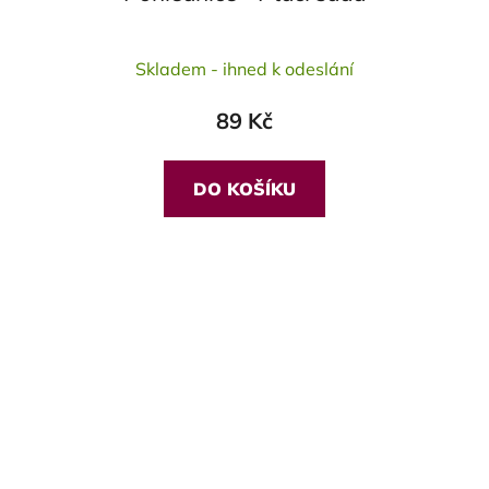
Skladem - ihned k odeslání
89 Kč
DO KOŠÍKU