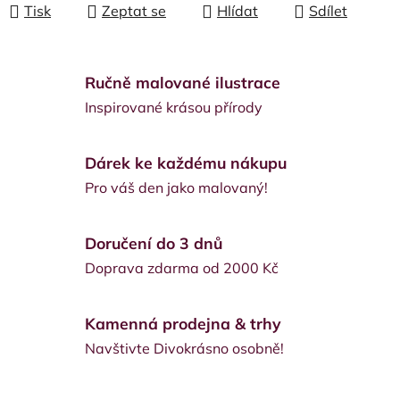
Tisk
Zeptat se
Hlídat
Sdílet
Ručně malované ilustrace
Inspirované krásou přírody
Dárek ke každému nákupu
Pro váš den jako malovaný!
Doručení do 3 dnů
Doprava zdarma od 2000 Kč
Kamenná prodejna & trhy
Navštivte Divokrásno osobně!