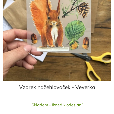
Vzorek nažehlovaček - Veverka
Skladem - ihned k odeslání