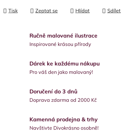
Tisk
Zeptat se
Hlídat
Sdílet
Ručně malované ilustrace
Inspirované krásou přírody
Dárek ke každému nákupu
Pro váš den jako malovaný!
Doručení do 3 dnů
Doprava zdarma od 2000 Kč
Kamenná prodejna & trhy
Navštivte Divokrásno osobně!