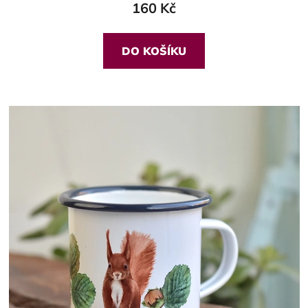
160 Kč
DO KOŠÍKU