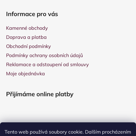
Informace pro vás
Kamenné obchody
Doprava a platba
Obchodní podmínky
Podmínky ochrany osobních údajů
Reklamace a odstoupení od smlouvy
Moje objednávka
Přijímáme online platby
Tento web používá soubory cookie. Dalším procházením