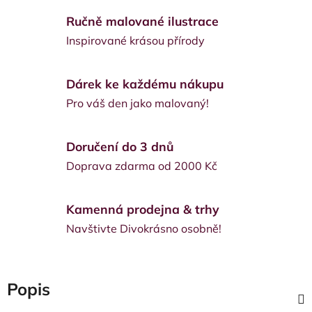
Ručně malované ilustrace
Inspirované krásou přírody
Dárek ke každému nákupu
Pro váš den jako malovaný!
Doručení do 3 dnů
Doprava zdarma od 2000 Kč
Kamenná prodejna & trhy
Navštivte Divokrásno osobně!
Popis