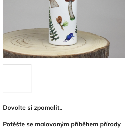
Dovolte si zpomalit..
Potěšte se malovaným příběhem přírody