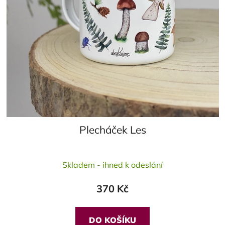
Plecháček Les
Skladem - ihned k odeslání
370 Kč
DO KOŠÍKU