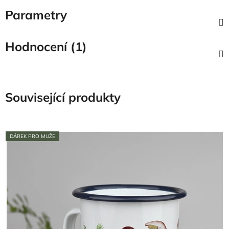
Parametry
Hodnocení (1)
Související produkty
DÁREK PRO MUŽE