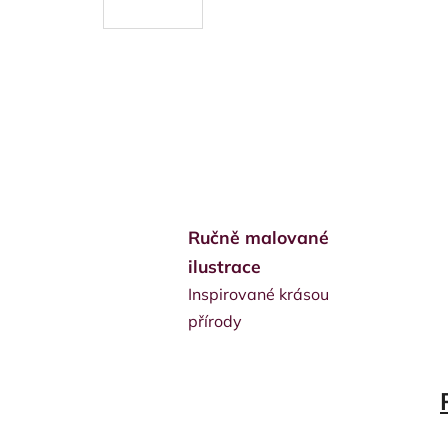
Ručně malované
ilustrace
Inspirované krásou
přírody