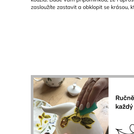
zasloužíte zastavit a obklopit se krásou, k