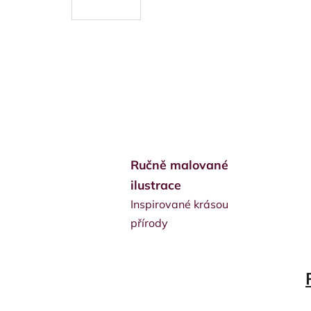
Ručně malované
ilustrace
Inspirované krásou
přírody