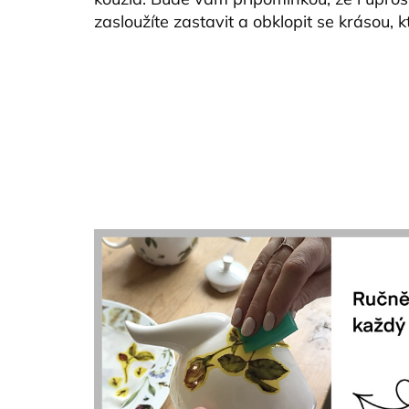
zasloužíte zastavit a obklopit se krásou, k