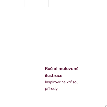
Ručně malované
ilustrace
Inspirované krásou
přírody