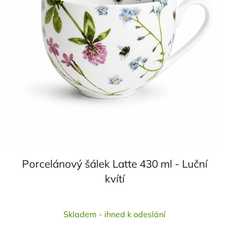
Porcelánový šálek Latte 430 ml - Luční
kvítí
Skladem - ihned k odeslání