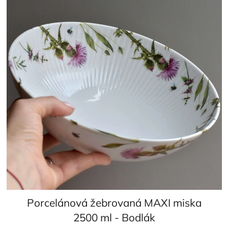
Porcelánová žebrovaná MAXI miska
2500 ml - Bodlák