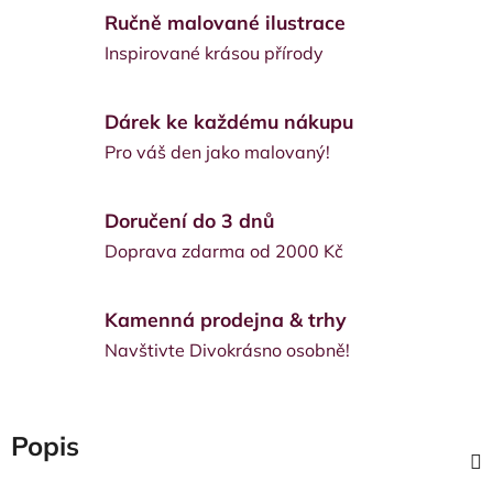
Ručně malované ilustrace
Inspirované krásou přírody
Dárek ke každému nákupu
Pro váš den jako malovaný!
Doručení do 3 dnů
Doprava zdarma od 2000 Kč
Kamenná prodejna & trhy
Navštivte Divokrásno osobně!
Popis