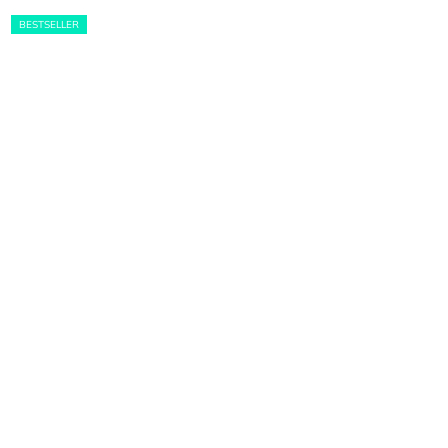
BESTSELLER