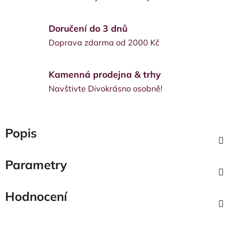
Doručení do 3 dnů
Doprava zdarma od 2000 Kč
Kamenná prodejna & trhy
Navštivte Divokrásno osobně!
Popis
Parametry
Hodnocení