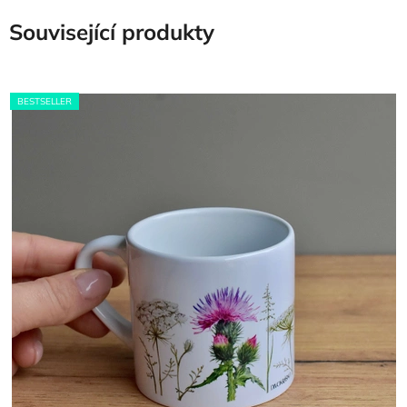
Související produkty
BESTSELLER