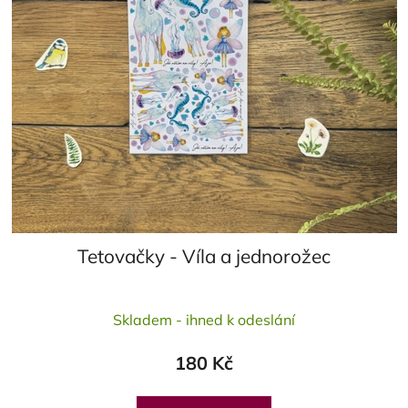
Tetovačky - Víla a jednorožec
Skladem - ihned k odeslání
180 Kč