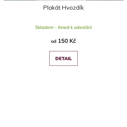
Plakát Hvozdík
Skladem - ihned k odeslání
150 Kč
od
DETAIL