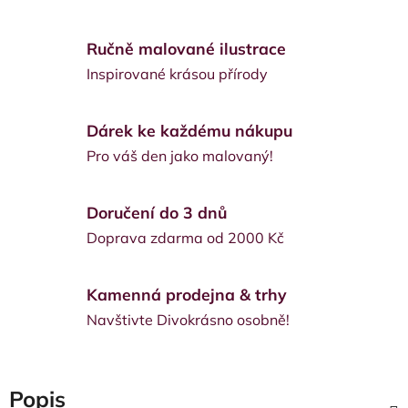
Ručně malované ilustrace
Inspirované krásou přírody
Dárek ke každému nákupu
Pro váš den jako malovaný!
Doručení do 3 dnů
Doprava zdarma od 2000 Kč
Kamenná prodejna & trhy
Navštivte Divokrásno osobně!
Popis