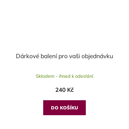
Dárkové balení pro vaši objednávku
Skladem - ihned k odeslání
240 Kč
DO KOŠÍKU