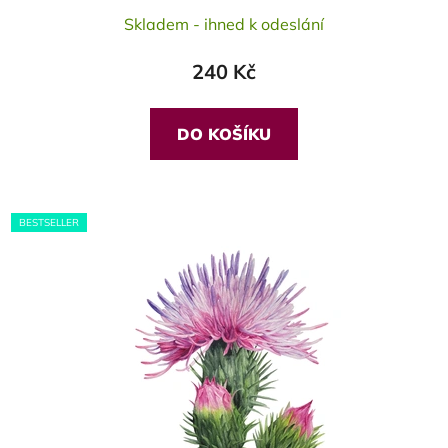
Skladem - ihned k odeslání
240 Kč
DO KOŠÍKU
BESTSELLER