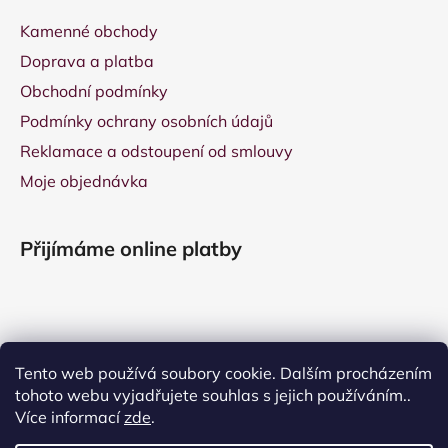
Kamenné obchody
Doprava a platba
Obchodní podmínky
Podmínky ochrany osobních údajů
Reklamace a odstoupení od smlouvy
Moje objednávka
Přijímáme online platby
Tento web používá soubory cookie. Dalším procházením
tohoto webu vyjadřujete souhlas s jejich používáním..
Více informací
zde
.