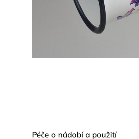
Péče o nádobí a použití