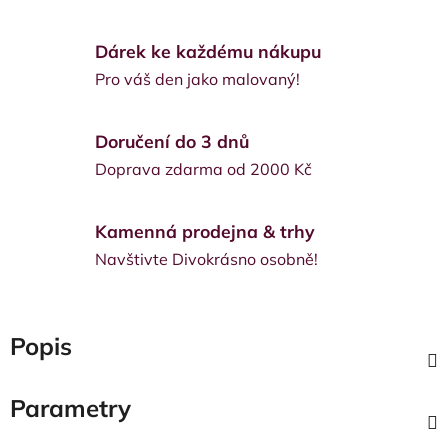
Dárek ke každému nákupu
Pro váš den jako malovaný!
Doručení do 3 dnů
Doprava zdarma od 2000 Kč
Kamenná prodejna & trhy
Navštivte Divokrásno osobně!
Popis
Parametry