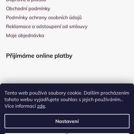
Obchodní podmínky
Podmínky ochrany osobních údajů
Reklamace a odstoupení od smlouvy
Moje objednávka
Přijímáme online platby
Tento web používá soubory cookie. Dalším procházením
tohoto webu vyjadřujete souhlas s jejich používáním..
Více informací
zde
.
Nastavení
Vytvořil Shoptet