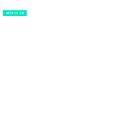
BESTSELLER