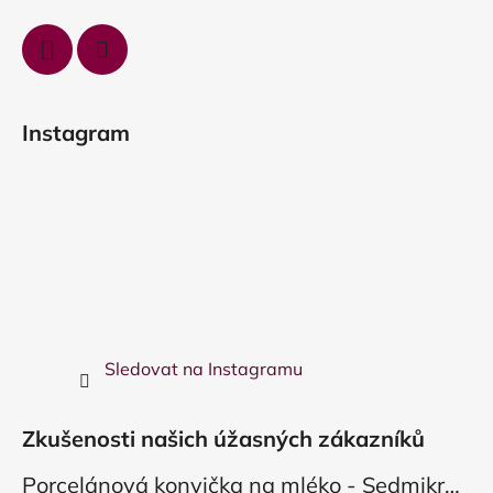
Instagram
Sledovat na Instagramu
Zkušenosti našich úžasných zákazníků
Porcelánová konvička na mléko - Sedmikráska